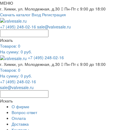
МЕНЮ
г. Химки, ул. Молодежная, д.30
Пн-Пт с 9:00 до 18:00
Скачать каталог
Вход
Регистрация
+7 (495) 248-02-16
sale@valvesale.ru
Искать
Товаров:
0
На сумму: 0 руб.
+7 (495) 248-02-16
г. Химки, ул. Молодежная, д.30
Пн-Пт с 9:00 до 18:00
Товаров:
0
На сумму: 0 руб.
+7 (495) 248-02-16
sale@valvesale.ru
Искать
О фирме
Вопрос-ответ
Оплата
Доставка
Контакты