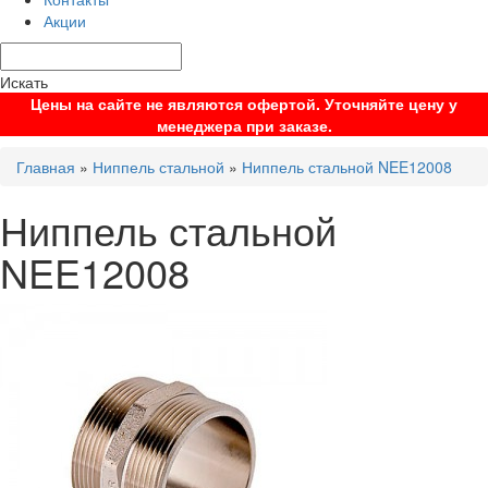
Акции
Искать
Цены на сайте не являются офертой. Уточняйте цену у
менеджера при заказе.
Главная
»
Ниппель стальной
»
Ниппель стальной NEE12008
Ниппель стальной
NEE12008