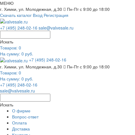
МЕНЮ
г. Химки, ул. Молодежная, д.30
Пн-Пт с 9:00 до 18:00
Скачать каталог
Вход
Регистрация
+7 (495) 248-02-16
sale@valvesale.ru
Искать
Товаров:
0
На сумму: 0 руб.
+7 (495) 248-02-16
г. Химки, ул. Молодежная, д.30
Пн-Пт с 9:00 до 18:00
Товаров:
0
На сумму: 0 руб.
+7 (495) 248-02-16
sale@valvesale.ru
Искать
О фирме
Вопрос-ответ
Оплата
Доставка
Контакты