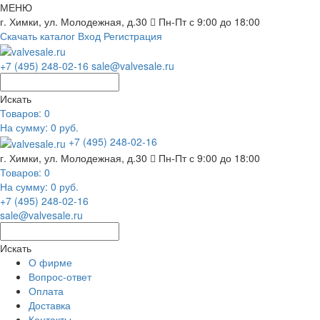
МЕНЮ
г. Химки, ул. Молодежная, д.30
Пн-Пт с 9:00 до 18:00
Скачать каталог
Вход
Регистрация
+7 (495) 248-02-16
sale@valvesale.ru
Искать
Товаров:
0
На сумму: 0 руб.
+7 (495) 248-02-16
г. Химки, ул. Молодежная, д.30
Пн-Пт с 9:00 до 18:00
Товаров:
0
На сумму: 0 руб.
+7 (495) 248-02-16
sale@valvesale.ru
Искать
О фирме
Вопрос-ответ
Оплата
Доставка
Контакты