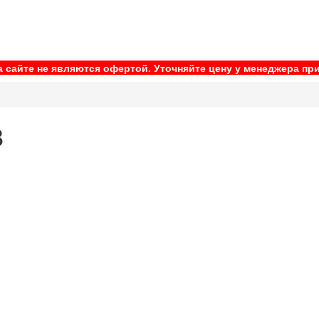
 сайте не являются офертой. Уточняйте цену у менеджера при
8