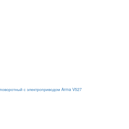
 поворотный с электроприводом Arma V527