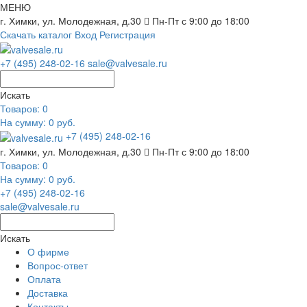
МЕНЮ
г. Химки, ул. Молодежная, д.30
Пн-Пт с 9:00 до 18:00
Скачать каталог
Вход
Регистрация
+7 (495) 248-02-16
sale@valvesale.ru
Искать
Товаров:
0
На сумму: 0 руб.
+7 (495) 248-02-16
г. Химки, ул. Молодежная, д.30
Пн-Пт с 9:00 до 18:00
Товаров:
0
На сумму: 0 руб.
+7 (495) 248-02-16
sale@valvesale.ru
Искать
О фирме
Вопрос-ответ
Оплата
Доставка
Контакты