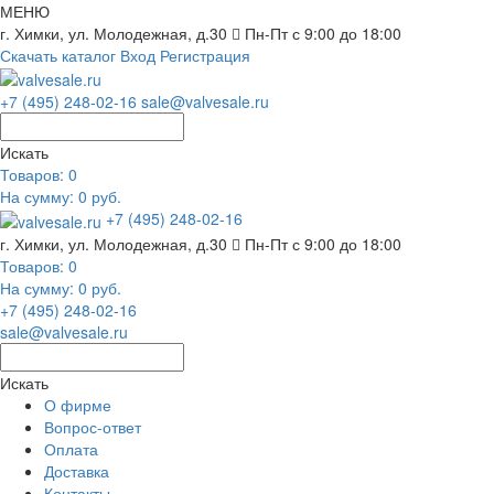
МЕНЮ
г. Химки, ул. Молодежная, д.30
Пн-Пт с 9:00 до 18:00
Скачать каталог
Вход
Регистрация
+7 (495) 248-02-16
sale@valvesale.ru
Искать
Товаров:
0
На сумму: 0 руб.
+7 (495) 248-02-16
г. Химки, ул. Молодежная, д.30
Пн-Пт с 9:00 до 18:00
Товаров:
0
На сумму: 0 руб.
+7 (495) 248-02-16
sale@valvesale.ru
Искать
О фирме
Вопрос-ответ
Оплата
Доставка
Контакты