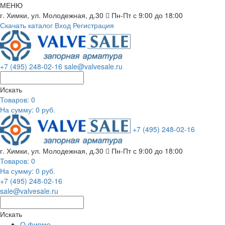
МЕНЮ
г. Химки, ул. Молодежная, д.30
Пн-Пт с 9:00 до 18:00
Скачать каталог
Вход
Регистрация
+7 (495) 248-02-16
sale@valvesale.ru
Искать
Товаров:
0
На сумму: 0 руб.
+7 (495) 248-02-16
г. Химки, ул. Молодежная, д.30
Пн-Пт с 9:00 до 18:00
Товаров:
0
На сумму: 0 руб.
+7 (495) 248-02-16
sale@valvesale.ru
Искать
О фирме