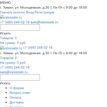
МЕНЮ
г. Химки, ул. Молодежная, д.30
Пн-Пт с 9:00 до 18:00
Скачать каталог
Вход
Регистрация
+7 (495) 248-02-16
sale@valvesale.ru
Искать
Товаров:
0
На сумму: 0 руб.
+7 (495) 248-02-16
г. Химки, ул. Молодежная, д.30
Пн-Пт с 9:00 до 18:00
Товаров:
0
На сумму: 0 руб.
+7 (495) 248-02-16
sale@valvesale.ru
Искать
О фирме
Вопрос-ответ
Оплата
Доставка
Контакты