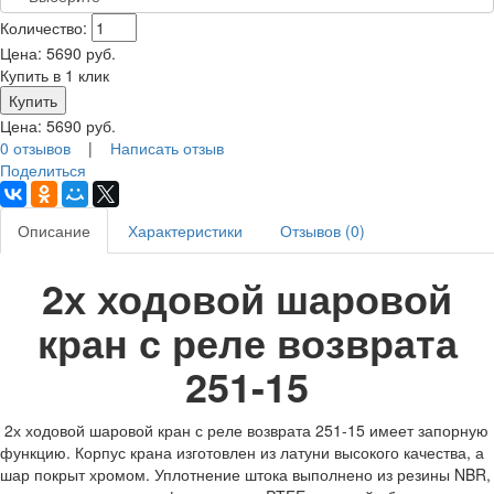
Количество:
Цена:
5690
руб.
Купить в 1 клик
Цена:
5690
руб.
0 отзывов
|
Написать отзыв
Поделиться
Описание
Характеристики
Отзывов (0)
2х ходовой шаровой
кран с реле возврата
251-15
2х ходовой шаровой кран с реле возврата 251-15 имеет запорную
функцию. Корпус крана изготовлен из латуни высокого качества, а
шар покрыт хромом. Уплотнение штока выполнено из резины NBR,