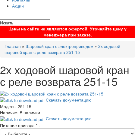
Акции
Искать
Цены на сайте не являются офертой. Уточняйте цену у
менеджера при заказе.
Главная
»
Шаровой кран с электроприводом
»
2х ходовой
шаровой кран с реле возврата 251-15
2х ходовой шаровой кран
с реле возврата 251-15
Скачать документацию
Модель:
251-15
Наличие:
В наличии
Скачать документацию
Питание привода
*
: