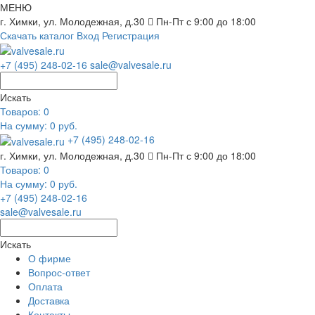
МЕНЮ
г. Химки, ул. Молодежная, д.30
Пн-Пт с 9:00 до 18:00
Скачать каталог
Вход
Регистрация
+7 (495) 248-02-16
sale@valvesale.ru
Искать
Товаров:
0
На сумму: 0 руб.
+7 (495) 248-02-16
г. Химки, ул. Молодежная, д.30
Пн-Пт с 9:00 до 18:00
Товаров:
0
На сумму: 0 руб.
+7 (495) 248-02-16
sale@valvesale.ru
Искать
О фирме
Вопрос-ответ
Оплата
Доставка
Контакты