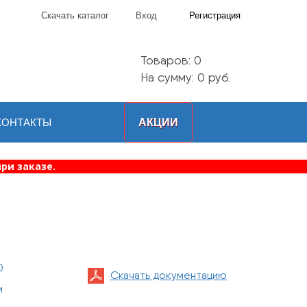
Скачать каталог
Вход
Регистрация
Товаров:
0
На сумму: 0 руб.
КОНТАКТЫ
АКЦИИ
ри заказе.
0
Скачать документацию
и