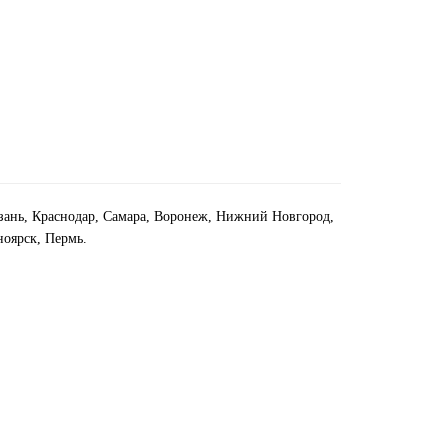
азань, Краснодар, Самара, Воронеж, Нижний Новгород,
ноярск, Пермь.