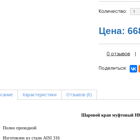
Количество:
Цена:
66
0 отзывов
Поделиться
сание
Характеристики
Отзывов (0)
Шаровой кран муфтовый H
Полно проходной
Изготовлен из стали AISI 316