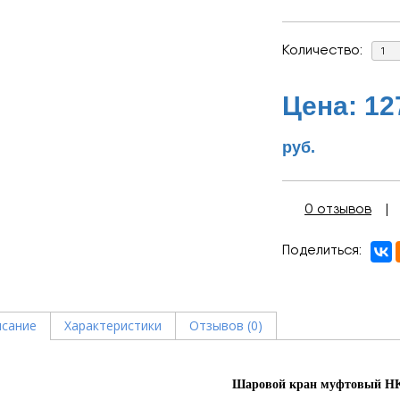
Количество:
Цена:
12
руб.
0 отзывов
Поделиться
сание
Характеристики
Отзывов (0)
Шаровой кран муфтовый H