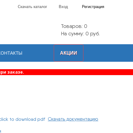
Скачать каталог
Вход
Регистрация
Товаров:
0
На сумму: 0 руб.
КОНТАКТЫ
АКЦИИ
ри заказе.
Скачать документацию
и