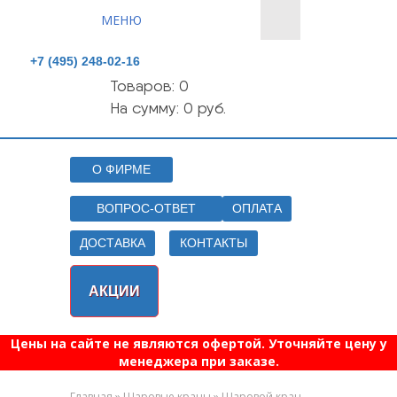
МЕНЮ
+7 (495) 248-02-16
Товаров:
0
На сумму: 0 руб.
О ФИРМЕ
ВОПРОС-ОТВЕТ
ОПЛАТА
ДОСТАВКА
КОНТАКТЫ
АКЦИИ
Цены на сайте не являются офертой. Уточняйте цену у
менеджера при заказе.
»
»
Главная
Шаровые краны
Шаровой кран