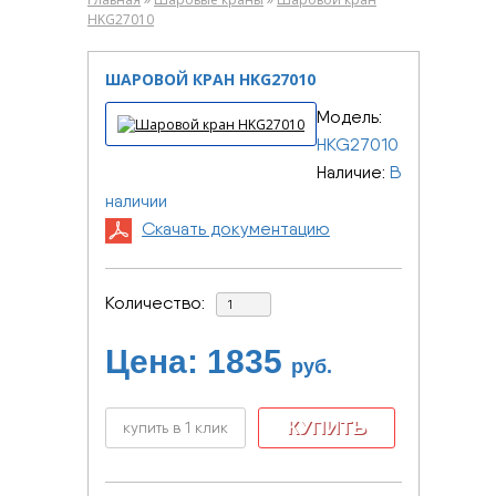
HKG27010
ШАРОВОЙ КРАН HKG27010
Модель:
HKG27010
Наличие:
В
наличии
Скачать документацию
Количество:
Цена:
1835
руб.
купить в 1 клик