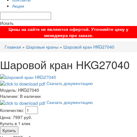
Акции
Искать
Цены на сайте не являются офертой. Уточняйте цену у
менеджера при заказе.
Главная
»
Шаровые краны
»
Шаровой кран HKG27040
Шаровой кран HKG27040
Скачать документацию
Модель:
HKG27040
Наличие:
В наличии
Скачать документацию
Количество:
Цена:
7997
руб.
Купить в 1 клик