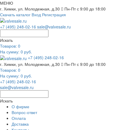
МЕНЮ
г. Химки, ул. Молодежная, д.30
Пн-Пт с 9:00 до 18:00
Скачать каталог
Вход
Регистрация
+7 (495) 248-02-16
sale@valvesale.ru
Искать
Товаров:
0
На сумму: 0 руб.
+7 (495) 248-02-16
г. Химки, ул. Молодежная, д.30
Пн-Пт с 9:00 до 18:00
Товаров:
0
На сумму: 0 руб.
+7 (495) 248-02-16
sale@valvesale.ru
Искать
О фирме
Вопрос-ответ
Оплата
Доставка
Контакты