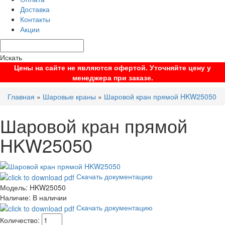
Доставка
Контакты
Акции
Искать
Цены на сайте не являются офертой. Уточняйте цену у
менеджера при заказе.
Главная
»
Шаровые краны
»
Шаровой кран прямой HKW25050
Шаровой кран прямой
HKW25050
Скачать документацию
Модель:
HKW25050
Наличие:
В наличии
Скачать документацию
Количество: