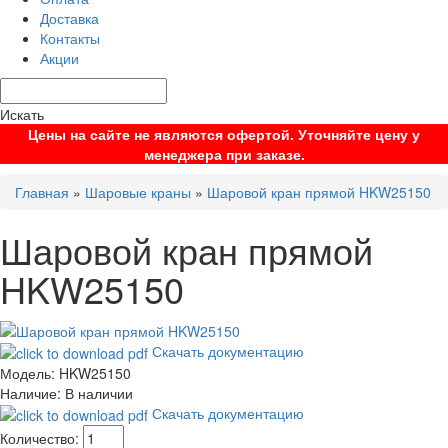
Доставка
Контакты
Акции
Искать
Цены на сайте не являются офертой. Уточняйте цену у
менеджера при заказе.
Главная
»
Шаровые краны
»
Шаровой кран прямой HKW25150
Шаровой кран прямой
HKW25150
Скачать документацию
Модель:
HKW25150
Наличие:
В наличии
Скачать документацию
Количество: