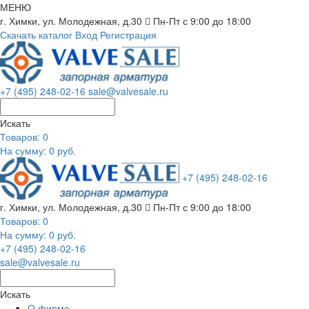
МЕНЮ
г. Химки, ул. Молодежная, д.30
Пн-Пт с 9:00 до 18:00
Скачать каталог
Вход
Регистрация
+7 (495) 248-02-16
sale@valvesale.ru
Искать
Товаров:
0
На сумму: 0 руб.
+7 (495) 248-02-16
г. Химки, ул. Молодежная, д.30
Пн-Пт с 9:00 до 18:00
Товаров:
0
На сумму: 0 руб.
+7 (495) 248-02-16
sale@valvesale.ru
Искать
О фирме