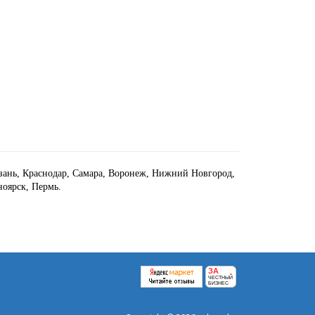
азань, Краснодар, Самара, Воронеж, Нижний Новгород,
ноярск, Пермь.
ЗА
ЧЕСТНЫЙ
БИЗНЕС