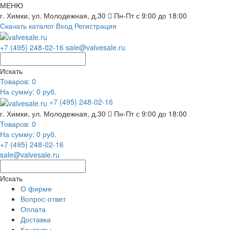
МЕНЮ
г. Химки, ул. Молодежная, д.30
Пн-Пт с 9:00 до 18:00
Скачать каталог
Вход
Регистрация
+7 (495) 248-02-16
sale@valvesale.ru
Искать
Товаров:
0
На сумму: 0 руб.
+7 (495) 248-02-16
г. Химки, ул. Молодежная, д.30
Пн-Пт с 9:00 до 18:00
Товаров:
0
На сумму: 0 руб.
+7 (495) 248-02-16
sale@valvesale.ru
Искать
О фирме
Вопрос-ответ
Оплата
Доставка
Контакты