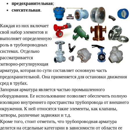
предохранительная
;
смесительная
.
Каждая из них включает
свой набор элементов и
выполняет определенную
роль в трубопроводных
системах. Отдельно
рассматривается
затворно-регулирующая
арматура, которая по сути составляет основную часть
предохранительной. Она применяется для остановки движения
сред в трубах.
Запорная арматура является частью промышленного
оборудования. Ее использование позволяет обеспечить полную
изоляцию внутреннего пространства трубопровода от внешнего
окружения. К ней относятся такие элементы, как клапаны,
затворы, различные задвижки и т.д.
Кроме того, стоит отметить, что трубопроводная арматура
делится на отдельные категории в зависимости от области ее