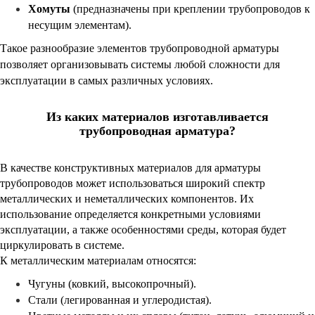
Хомуты
(предназначены при креплении трубопроводов к
несущим элементам).
Такое разнообразие элементов трубопроводной арматуры
позволяет организовывать системы любой сложности для
эксплуатации в самых различных условиях.
Из каких материалов изготавливается
трубопроводная арматура?
В качестве конструктивных материалов для арматуры
трубопроводов может использоваться широкий спектр
металлических и неметаллических компонентов. Их
использование определяется конкретными условиями
эксплуатации, а также особенностями среды, которая будет
циркулировать в системе.
К металлическим материалам относятся:
Чугуны (ковкий, высокопрочный).
Стали (легированная и углеродистая).