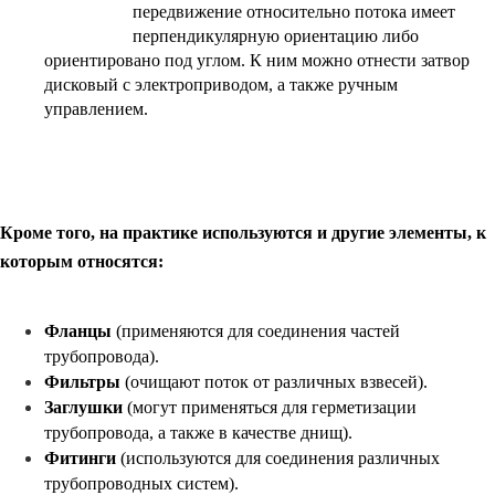
передвижение относит
ельно потока имеет
перпендикулярную ориентацию либо
ориентировано под углом. К ним можно отнести затвор
дисковый с электроприводом, а также ручным
управлением.
Кроме того, на практике используются и другие элементы, к
которым относятся:
Фланцы
(применяются для соединения частей
трубопровода).
Фильтры
(очищают поток от различных взвесей).
Заглушки
(могут применяться для герметизации
трубопровода, а также в качестве днищ).
Фитинги
(используются для соединения различных
трубопроводных систем).