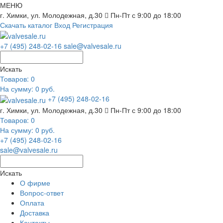
МЕНЮ
г. Химки, ул. Молодежная, д.30
Пн-Пт с 9:00 до 18:00
Скачать каталог
Вход
Регистрация
+7 (495) 248-02-16
sale@valvesale.ru
Искать
Товаров:
0
На сумму: 0 руб.
+7 (495) 248-02-16
г. Химки, ул. Молодежная, д.30
Пн-Пт с 9:00 до 18:00
Товаров:
0
На сумму: 0 руб.
+7 (495) 248-02-16
sale@valvesale.ru
Искать
О фирме
Вопрос-ответ
Оплата
Доставка
Контакты