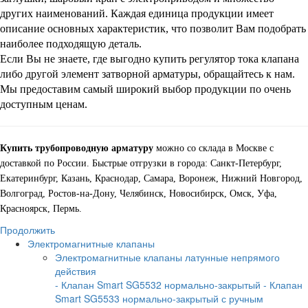
других наименований. Каждая единица продукции имеет
описание основных характеристик, что позволит Вам подобрать
наиболее подходящую деталь.
Если Вы не знаете, где выгодно купить регулятор тока клапана
либо другой элемент затворной арматуры, обращайтесь к нам.
Мы предоставим самый широкий выбор продукции по очень
доступным ценам.
Купить трубопроводную арматуру
можно со склада в Москве с
доставкой по России. Быстрые отгрузки в города: Санкт-Петербург,
Екатеринбург, Казань, Краснодар, Самара, Воронеж, Нижний Новгород,
Волгоград, Ростов-на-Дону, Челябинск, Новосибирск, Омск, Уфа,
Красноярск, Пермь.
Продолжить
Электромагнитные клапаны
Электромагнитные клапаны латунные непрямого
действия
- Клапан Smart SG5532 нормально-закрытый
- Клапан
Smart SG5533 нормально-закрытый с ручным