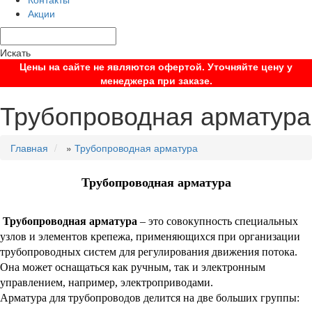
Акции
Искать
Цены на сайте не являются офертой. Уточняйте цену у
менеджера при заказе.
Трубопроводная арматура
Главная
»
Трубопроводная арматура
Трубопроводная арматура
Трубопроводная арматура
– это совокупность специальных
узлов и элементов крепежа, применяющихся при организации
трубопроводных систем для регулирования движения потока.
Она может оснащаться как ручным, так и электронным
управлением, например, электроприводами.
Арматура для трубопроводов делится на две больших группы: