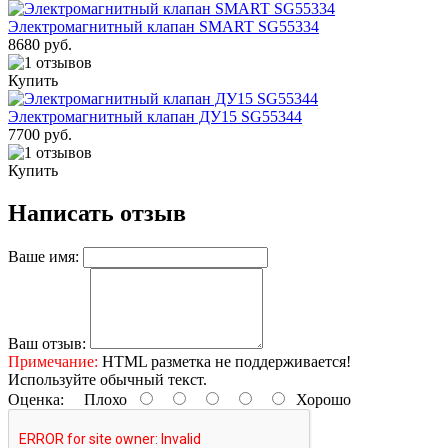
Электромагнитный клапан SMART SG55334
8680 руб.
Купить
Электромагнитный клапан ДУ15 SG55344
7700 руб.
Купить
Написать отзыв
Ваше имя:
Ваш отзыв:
Примечание:
HTML разметка не поддерживается!
Используйте обычный текст.
Оценка:
Плохо
Хорошо