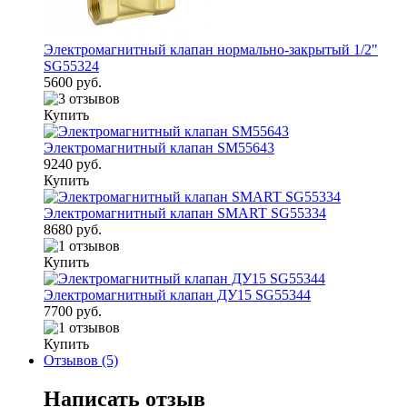
Электромагнитный клапан нормально-закрытый 1/2"
SG55324
5600 руб.
Купить
Электромагнитный клапан SM55643
9240 руб.
Купить
Электромагнитный клапан SMART SG55334
8680 руб.
Купить
Электромагнитный клапан ДУ15 SG55344
7700 руб.
Купить
Отзывов (5)
Написать отзыв