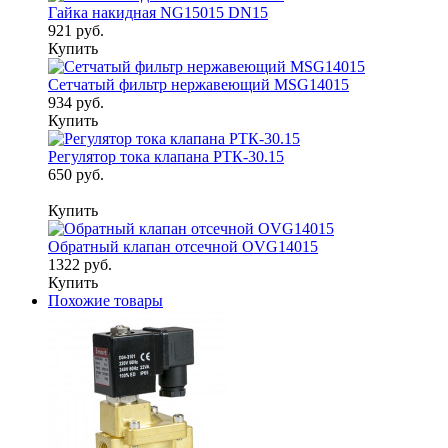
Гайка накидная NG15015 DN15
921 руб.
Купить
Сетчатый фильтр нержавеющий MSG14015
934 руб.
Купить
Регулятор тока клапана РТК-30.15
650 руб.
Купить
Обратный клапан отсечной OVG14015
1322 руб.
Купить
Похожие товары