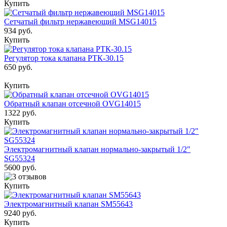
Купить
Сетчатый фильтр нержавеющий MSG14015
934 руб.
Купить
Регулятор тока клапана РТК-30.15
650 руб.
Купить
Обратный клапан отсечной OVG14015
1322 руб.
Купить
Электромагнитный клапан нормально-закрытый 1/2"
SG55324
5600 руб.
Купить
Электромагнитный клапан SM55643
9240 руб.
Купить