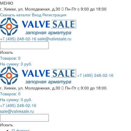
МЕНЮ
г. Химки, ул. Молодежная, д.30
Пн-Пт с 9:00 до 18:00
Скачать каталог
Вход
Регистрация
+7 (495) 248-02-16
sale@valvesale.ru
Искать
Товаров:
0
На сумму: 0 руб.
+7 (495) 248-02-16
г. Химки, ул. Молодежная, д.30
Пн-Пт с 9:00 до 18:00
Товаров:
0
На сумму: 0 руб.
+7 (495) 248-02-16
sale@valvesale.ru
Искать
О фирме