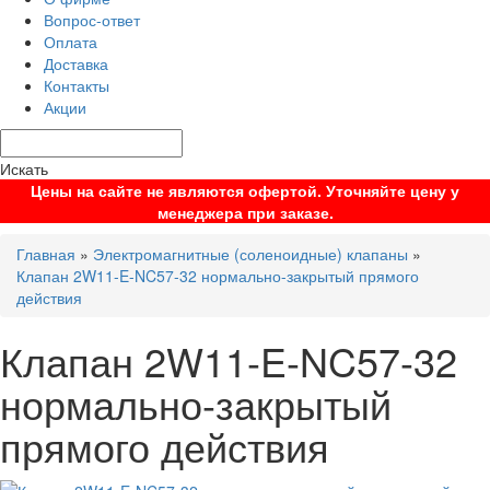
Вопрос-ответ
Оплата
Доставка
Контакты
Акции
Искать
Цены на сайте не являются офертой. Уточняйте цену у
менеджера при заказе.
Главная
»
Электромагнитные (соленоидные) клапаны
»
Клапан 2W11-E-NC57-32 нормально-закрытый прямого
действия
Клапан 2W11-E-NC57-32
нормально-закрытый
прямого действия