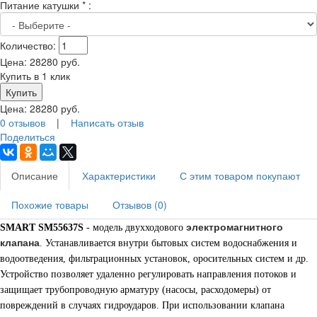
Питание катушки
*
:
Количество:
Цена:
28280
руб.
Купить в 1 клик
Цена:
28280
руб.
0 отзывов
|
Написать отзыв
Поделиться
Описание
Характеристики
С этим товаром покупают
Похожие товары
Отзывов (0)
электромагнитного
SMART SM55637S
- модель двухходового
клапана
. Устанавливается внутри бытовых систем водоснабжения и
водоотведения, фильтрационных установок, оросительных систем и др.
Устройство позволяет удаленно регулировать направления потоков и
защищает трубопроводную арматуру (насосы, расходомеры) от
повреждений в случаях гидроударов. При использовании клапана